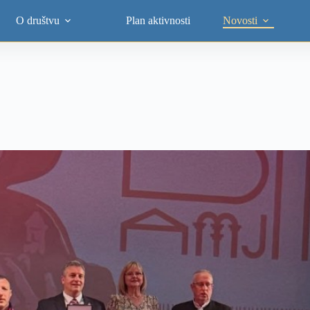
O društvu
Plan aktivnosti
Novosti