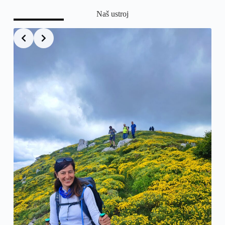
Naš ustroj