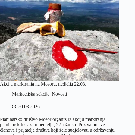
Akcija markiranja na Mosoru, nedjelja 22.03.
Markacijska sekcija
,
Novosti
20.03.2026
Planinarsko društvo Mosor organizira akciju markiranja
planinarskih staza u nedjelju, 22. ožujka. Pozivamo sve
članove i prijatelje društva koji žele sudjelovati u održavanju