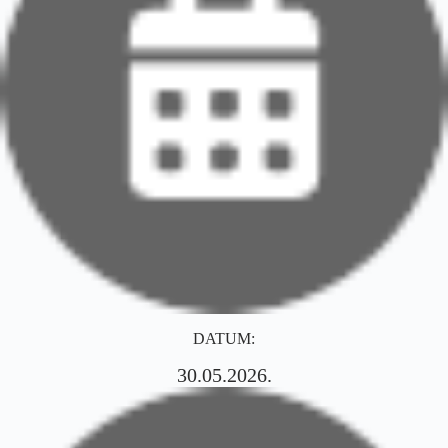
DATUM:
30.05.2026.