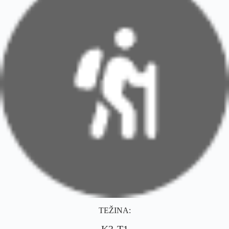
TEŽINA: