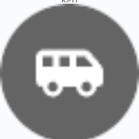
K3-T1