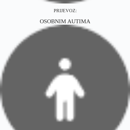
PRIJEVOZ:
OSOBNIM AUTIMA